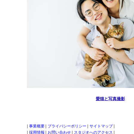
愛猫と写真撮影
|
事業概要
|
プライバシーポリシー
|
サイトマップ
|
|
採用情報
|
お問い合わせ
|
スタジオへのアクセス
|