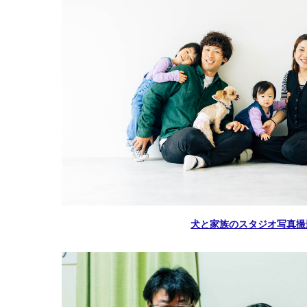
犬と家族のスタジオ写真撮