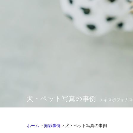
犬・ペット写真の事例
エキスポフォトス
ホーム
>
撮影事例
>
犬・ペット写真の事例