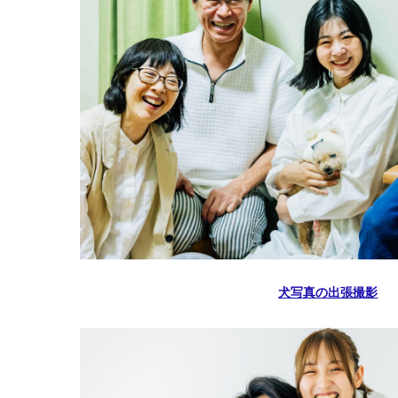
犬写真の出張撮影