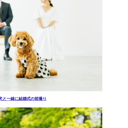
犬と一緒に結婚式の前撮り