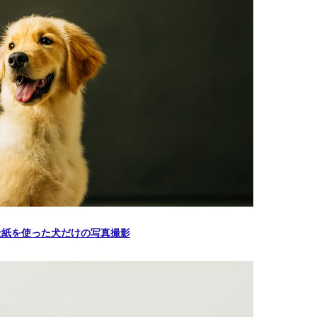
景紙を使った犬だけの写真撮影