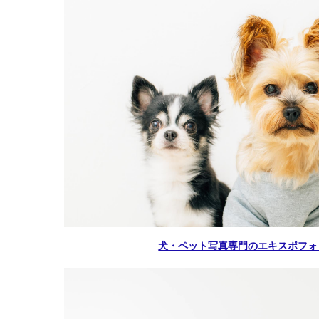
犬・ペット写真専門のエキスポフォ