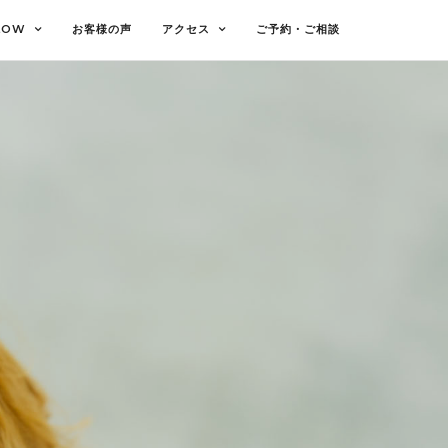
LOW
お客様の声
アクセス
ご予約・ご相談