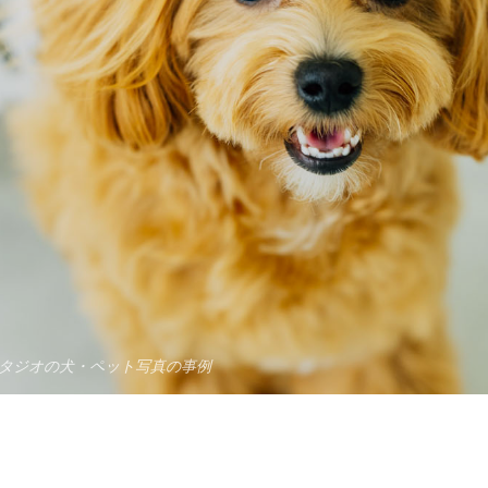
タジオの犬・ペット写真の事例