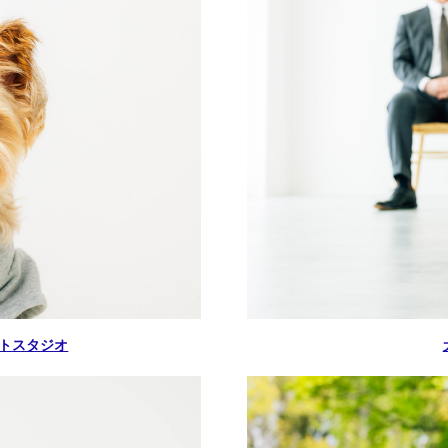
トスタジオ