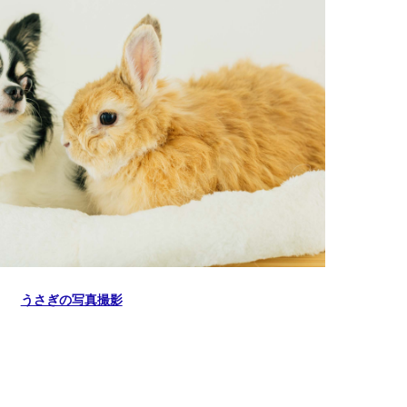
うさぎの写真撮影