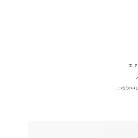
エ
ご検討中