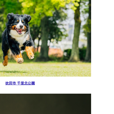
吹田市 千里北公園