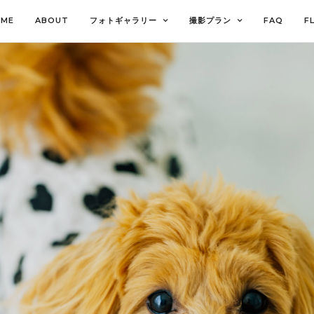
OME
ABOUT
フォトギャラリー
撮影プラン
FAQ
F