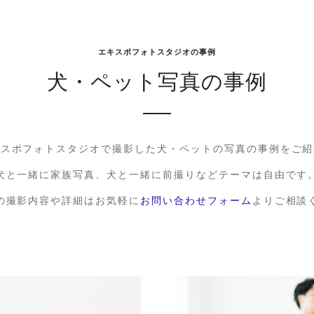
エキスポフォトスタジオの事例
犬・ペット写真の事例
キスポフォトスタジオで撮影した犬・ペットの写真の事例をご紹
犬と一緒に家族写真、犬と一緒に前撮りなどテーマは自由です
の撮影内容や詳細はお気軽に
お問い合わせフォーム
よりご相談