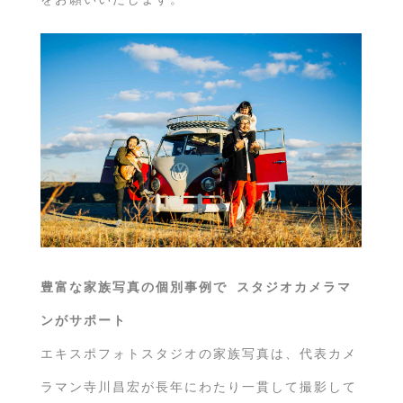
豊富な家族写真の個別事例で スタジオカメラマ
ンがサポート
エキスポフォトスタジオの家族写真は、代表カメ
ラマン寺川昌宏が長年にわたり一貫して撮影して