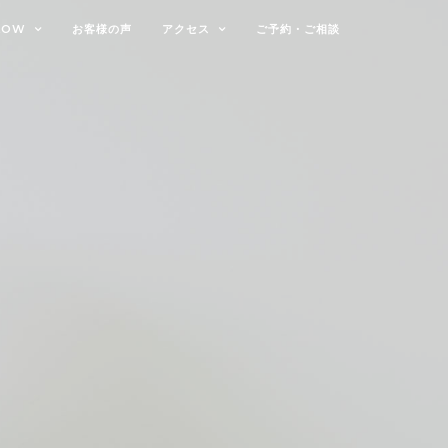
LOW
お客様の声
アクセス
ご予約・ご相談