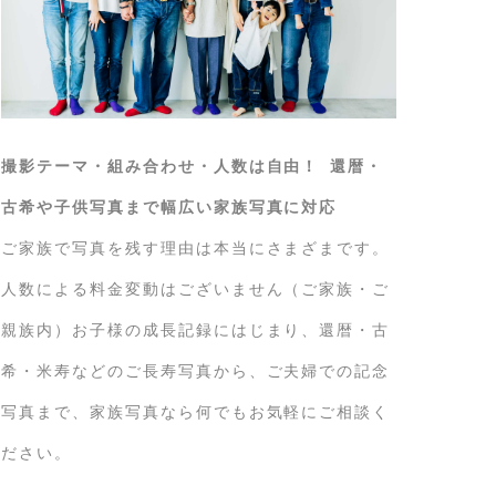
撮影テーマ・組み合わせ・人数は自由！ 還暦・
古希や子供写真まで幅広い家族写真に対応
ご家族で写真を残す理由は本当にさまざまです。
人数による料金変動はございません（ご家族・ご
親族内）お子様の成長記録にはじまり、還暦・古
希・米寿などのご長寿写真から、ご夫婦での記念
写真まで、家族写真なら何でもお気軽にご相談く
ださい。