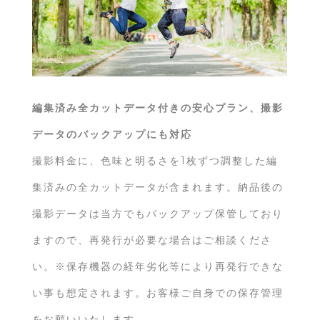
編集済み全カットデータ付きの安心プラン、撮影
データのバックアップにも対応
撮影料金に、色味と明るさを1枚ずつ調整した編
集済みの全カットデータが含まれます。納品後の
撮影データは当方でもバックアップ保管しており
ますので、再発行が必要な場合はご相談くださ
い。※保存機器の経年劣化等により再発行できな
い事も想定されます。お客様ご自身での保存管理
をお願いいたします。