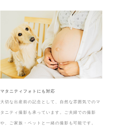
マタニティフォトにも対応
大切な出産前の記念として、自然な雰囲気でのマ
タニティ撮影も承っています。ご夫婦での撮影
や、ご家族・ペットと一緒の撮影も可能です。