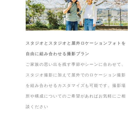
スタジオと
スタジオと屋外ロケーションフォトを
自由に組み合わせる撮影プラン
ご家族の思い出を残す季節やシーンに合わせて、
スタジオ撮影に加えて屋外でのロケーション撮影
を組み合わせるカスタマイズも可能です。撮影場
所や構成についてのご希望があればお気軽にご相
談ください