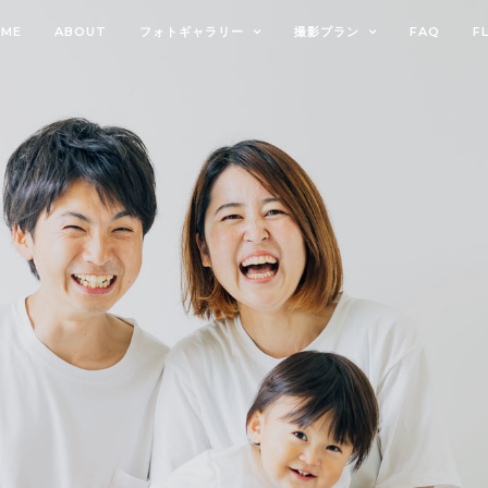
OME
ABOUT
フォトギャラリー
撮影プラン
FAQ
F