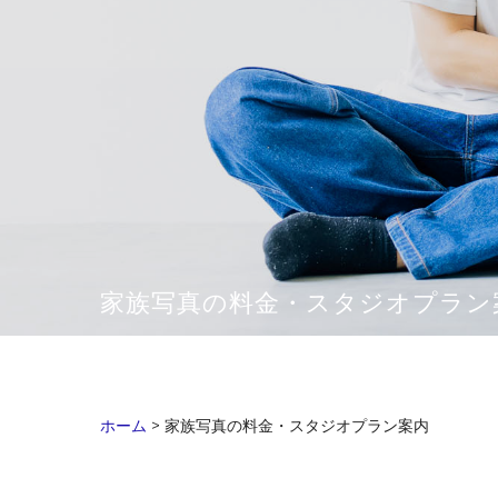
家族写真の料金・スタジオプラン
ホーム
>
家族写真の料金・スタジオプラン案内