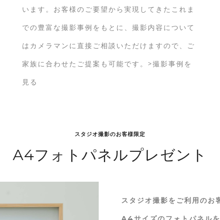
います。お客様のご要望から実現してきたこれま
での豊富な撮影事例をもとに、撮影内容について
はカメラマンに直接ご相談いただけますので、ご
家族に合わせたご提案も可能です。>撮影事例を
見る
スタジオ撮影のお客様限定
A4フォトパネルプレゼント
スタジオ撮影をご利用のお
A4サイズのフォトパネルを