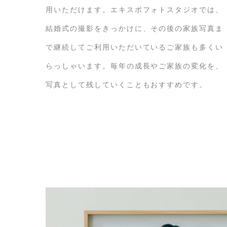
用いただけます。エキスポフォトスタジオでは、
結婚式の撮影をきっかけに、その後の家族写真ま
で継続してご利用いただいているご家族も多くい
らっしゃいます。毎年の成長やご家族の変化を、
写真として残していくこともおすすめです。