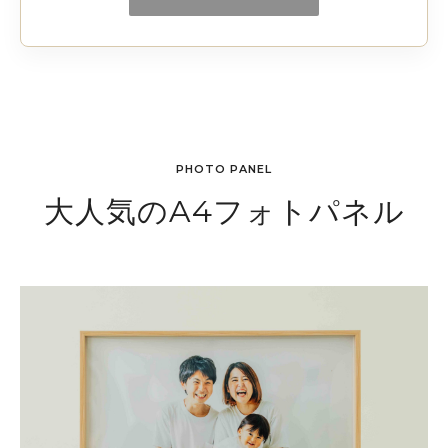
PHOTO PANEL
大人気のA4フォトパネル