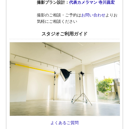
撮影プラン設計：
代表カメラマン 寺川昌宏
撮影のご相談・ご予約は
お問い合わせ
よりお
気軽にご相談ください
スタジオご利用ガイド
よくあるご質問