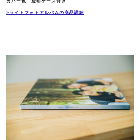
カバー色 透明ケース付き
>ライトフォトアルバムの商品詳細