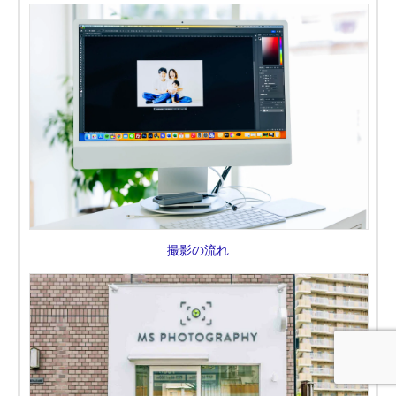
撮影の流れ