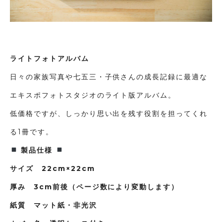
ライトフォトアルバム
日々の家族写真や七五三・子供さんの成長記録に最適な
エキスポフォトスタジオのライト版アルバム。
低価格ですが、しっかり思い出を残す役割を担ってくれ
る1冊です。
製品仕様
サイズ 22cm×22cm
厚み 3cm前後（ページ数により変動します）
紙質 マット紙・非光沢