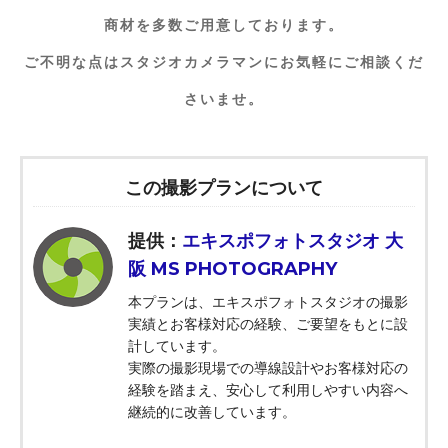
商材を多数ご用意しております。
ご不明な点はスタジオカメラマンにお気軽にご相談くだ
さいませ。
この撮影プランについて
提供：
エキスポフォトスタジオ 大
阪 MS PHOTOGRAPHY
本プランは、エキスポフォトスタジオの撮影
実績とお客様対応の経験、ご要望をもとに設
計しています。
実際の撮影現場での導線設計やお客様対応の
経験を踏まえ、安心して利用しやすい内容へ
継続的に改善しています。