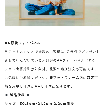
A4額装フォトパネル
当フォトスタジオで撮影のお客様に1点無料でプレゼント
させていただいている大好評のA4フォトパネル（ロケー
ション出張撮影は対象外）複数の追加注文も可能です。
お気軽にご相談ください。
※フォトフレーム内に額装可
能な用紙サイズがA4サイズとなります。
製品仕様
サイズ 30,5cm×21,7cm 2
,2cm前後