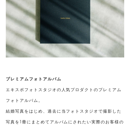
プレミアムフォトアルバム
エキスポフォトスタジオの人気プロダクトのプレミアム
フォトアルバム。
結婚写真をはじめ、過去に当フォトスタジオで撮影した
写真を1冊にまとめてアルバムにされたい実際のお客様の