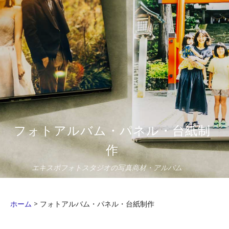
フォトアルバム・パネル・台紙制
作
エキスポフォトスタジオの写真商材・アルバム
ホーム
>
フォトアルバム・パネル・台紙制作