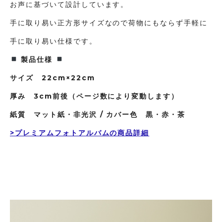
お声に基づいて設計しています。
手に取り易い正方形サイズなので荷物にもならず手軽に
手に取り易い仕様です。
製品仕様
サイズ 22cm×22cm
厚み 3cm前後（ページ数により変動します）
紙質 マット紙・非光沢 /
カバー色 黒・赤・茶
>プレミアムフォトアルバムの商品詳細