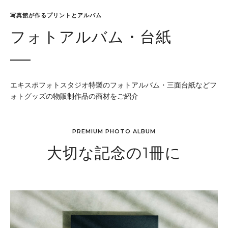
写真館が作るプリントとアルバム
フォトアルバム・台紙
エキスポフォトスタジオ特製のフォトアルバム・三面台紙などフ
ォトグッズの物販制作品の商材をご紹介
PREMIUM PHOTO ALBUM
大切な記念の1冊に