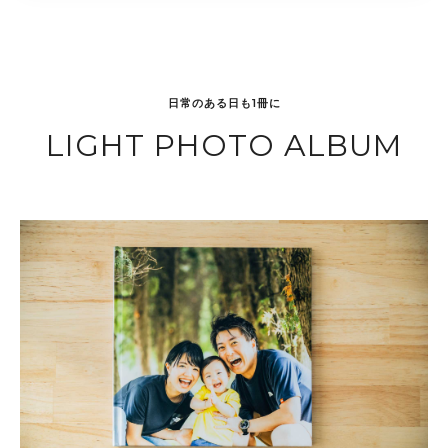
日常のある日も1冊に
LIGHT PHOTO ALBUM