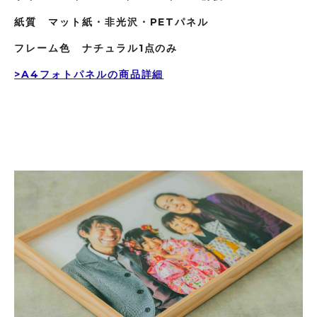
紙質 マット紙・非光沢・PETパネル
フレーム色 ナチュラル1点のみ
>A4フォトパネルの商品詳細