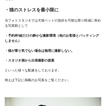
・猫のストレスを最小限に
当フォトスタジオでは犬猫ペットの負担を可能な限り軽減に努め
る写真館として
・予約枠1組だけの静かな撮影環境（他のお客様とバッティング
しません）
・猫が乗り気でない場合は無理に撮影しない。
・スタジオ側から出張撮影の提案
といった様々な配慮をしております。
例えば下記に掲載のお写真をご覧ください。