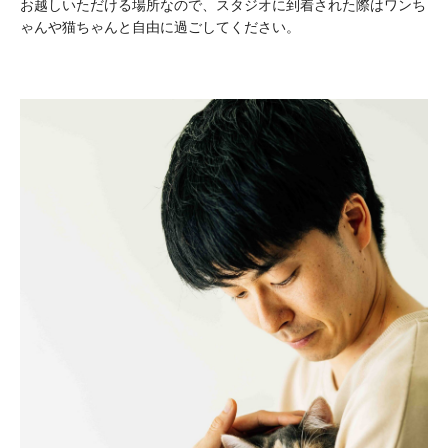
お越しいただける場所なので、スタジオに到着された際はワンち
ゃんや猫ちゃんと自由に過ごしてください。