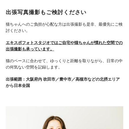
出張写真撮影もご検討ください
猫ちゃんへのご負担が心配な方は出張撮影も是非、最優先にご検
討ください。
エキスポフォトスタジオではご自宅や猫ちゃんが慣れた空間での
出張撮影も承っています。
猫のペースに合わせて、ゆっくりと距離を取りながら、日常の中
の何気ない空間を記録します。
出張範囲：大阪府内 吹田市／豊中市／高槻市などの北摂エリア
から日本全国