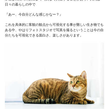
日々の暮らしの中で
『あー、今自分どんな感じかなー？』
これを具体的に客観の観点から可視化する事が難しい生き物でも
ある中、やはりフォトスタジオで写真を撮るということは今の自
分たちを可視化できる面白さ、楽しさがあります。