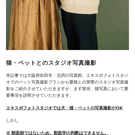
猫・ペットとのスタジオ写真撮影
本記事では大阪府吹田市・北摂の写真館、エキスポフォトスタジ
オでのペット写真撮影プランから愛猫との実際のスタジオ写真撮
影をご紹介させていただきますが、まず冒頭、猫写真において重
要事項を説明させていただきます。
エキスポフォトスタジオでは犬・猫・ペットの写真撮影がOK
しかし
※ 獣医師ではないため、獣医学の判断はできません。