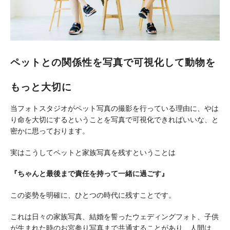
ペットとの関係性を写真で可視化して動物を
もっと大切に
当フォトスタジオがペット写真の撮影を行っている理由に、やは
り命を大切にするということを写真で可視化できればいいな、と
密かに思っております。
実はこうしてペットと家族写真を残すということは
『ちゃんと最後まで責任を持って一緒に過ごす』
この姿勢を明確に、ひとつの時代に残すことです。
これは日々の家族写真、結婚を誓ったウェディングフォト、子供
が生まれた時のお宮参り写真まで共通することがあり、人間は