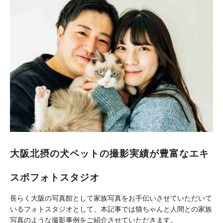
大阪北摂の犬ペットの撮影実績が豊富なエキ
スポフォトスタジオ
長らく大阪の写真館として家族写真をお手伝いさせていただいて
いるフォトスタジオとして、本記事では猫ちゃんと人間との家族
写真のような撮影事例をご紹介させていただきます。