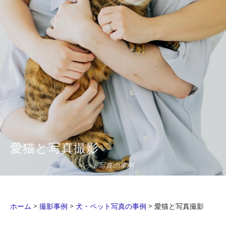
愛猫と写真撮影
ペット写真の事例
ホーム
>
撮影事例
>
犬・ペット写真の事例
>
愛猫と写真撮影