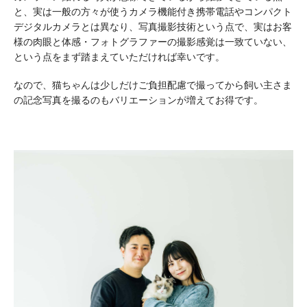
と、実は一般の方々が使うカメラ機能付き携帯電話やコンパクト
デジタルカメラとは異なり、写真撮影技術という点で、実はお客
様の肉眼と体感・フォトグラファーの撮影感覚は一致ていない、
という点をまず踏まえていただければ幸いです。
なので、猫ちゃんは少しだけご負担配慮で撮ってから飼い主さま
の記念写真を撮るのもバリエーションが増えてお得です。