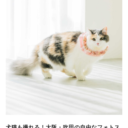
犬猫も撮れる！大阪・吹田の自由なフォトス