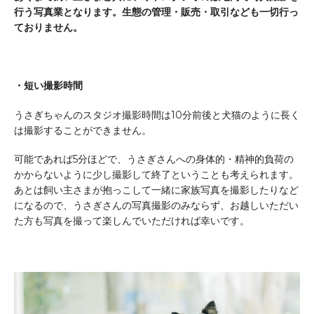
行う写真業となります。生態の管理・販売・取引なども一切行っ
ておりません。
・短い撮影時間
うさぎちゃんのスタジオ撮影時間は10分前後と犬猫のように長く
は撮影することができません。
可能であれば5分ほどで、うさぎさんへの身体的・精神的負荷の
かからないように少し撮影して終了ということも考えられます。
あとは飼い主さまが抱っこして一緒に家族写真を撮影したりなど
になるので、うさぎさんの写真撮影のみならず、お越しいただい
た方も写真を撮って楽しんでいただければ幸いです。