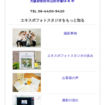
大阪府吹田市山田市場13-6 1F
TEL 06-4400-9420
エキスポフォトスタジオをもっと知る
撮影事例
エキスポフォトスタジオの歩み
お客様の声
撮影の流れ