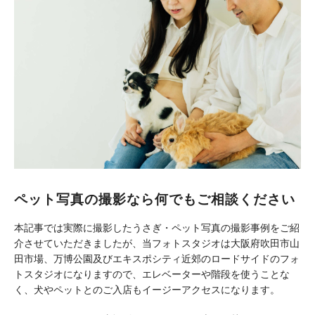
ペット写真の撮影なら何でもご相談ください
本記事では実際に撮影したうさぎ・ペット写真の撮影事例をご紹
介させていただきましたが、当フォトスタジオは大阪府吹田市山
田市場、万博公園及びエキスポシティ近郊のロードサイドのフォ
トスタジオになりますので、エレベーターや階段を使うことな
く、犬やペットとのご入店もイージーアクセスになります。