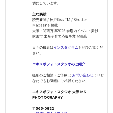
切にしています。
主な実績
読売新聞 / 神戸Kiss FM / Shutter
Magazine 掲載
大阪・関西万博2025 会場内イベント撮影
吹田市 出産子育て応援事業 登録店
日々の撮影は
インスタグラム
もぜひご覧くだ
さい。
エキスポフォトスタジオのご紹介
撮影のご相談・ご予約は
お問い合わせ
よりど
なたでもお気軽にご相談ください。
エキスポフォトスタジオ 大阪 MS
PHOTOGRAPHY
〒565-0822