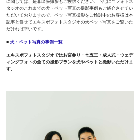
に関しては、是非出張撮影もご検討ください、下記に当フォトス
タジオのこれまでの犬・ペット写真の撮影事例もご紹介させてい
ただいておりますので、ペット写真撮影をご検討中のお客様は本
記事と併せてエキスポフォトスタジオの犬ペット写真をご覧いた
だければ幸いです。
■
犬・ペット写真の事例一覧
エキスポフォトスタジオではお宮参り・七五三・成人式・ウェデ
ィングフォトの全ての撮影プランを犬やペットと撮影いただけま
す。