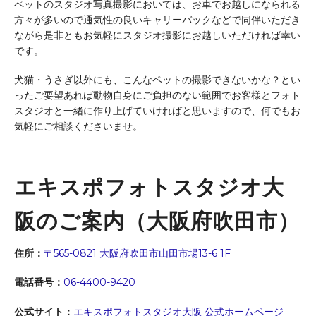
ペットのスタジオ写真撮影においては、お車でお越しになられる
方々が多いので通気性の良いキャリーバックなどで同伴いただき
ながら是非ともお気軽にスタジオ撮影にお越しいただければ幸い
です。
犬猫・うさぎ以外にも、こんなペットの撮影できないかな？とい
ったご要望あれば動物自身にご負担のない範囲でお客様とフォト
スタジオと一緒に作り上げていければと思いますので、何でもお
気軽にご相談くださいませ。
エキスポフォトスタジオ大
阪のご案内（大阪府吹田市）
住所：
〒565-0821 大阪府吹田市山田市場13-6 1F
電話番号：
06-4400-9420
公式サイト：
エキスポフォトスタジオ大阪 公式ホームページ