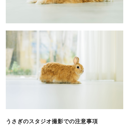
うさぎのスタジオ撮影での注意事項