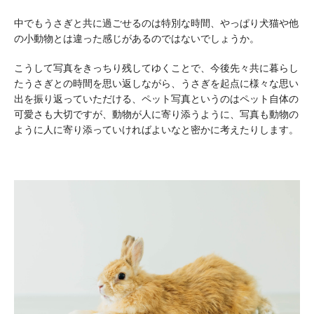
中でもうさぎと共に過ごせるのは特別な時間、やっぱり犬猫や他
の小動物とは違った感じがあるのではないでしょうか。
こうして写真をきっちり残してゆくことで、今後先々共に暮らし
たうさぎとの時間を思い返しながら、うさぎを起点に様々な思い
出を振り返っていただける、ペット写真というのはペット自体の
可愛さも大切ですが、動物が人に寄り添うように、写真も動物の
ように人に寄り添っていければよいなと密かに考えたりします。