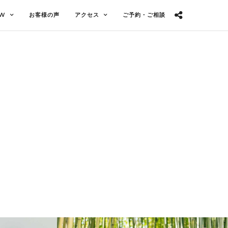
OW
お客様の声
アクセス
ご予約・ご相談