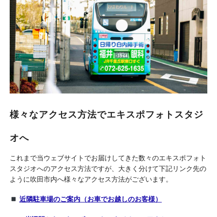
様々なアクセス方法でエキスポフォトスタジ
オへ
これまで当ウェブサイトでお届けしてきた数々のエキスポフォト
スタジオへのアクセス方法ですが、大きく分けて下記リンク先の
ように吹田市内へ様々なアクセス方法がございます。
近隣駐車場のご案内（お車でお越しのお客様）