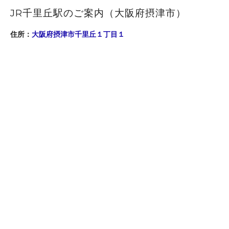
JR千里丘駅のご案内（大阪府摂津市）
住所：
大阪府摂津市千里丘１丁目１