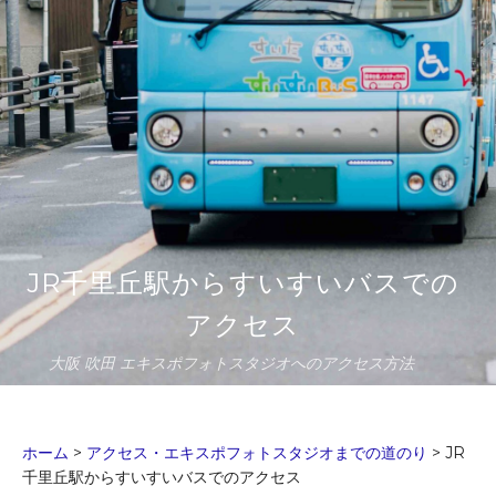
JR千里丘駅からすいすいバスでの
アクセス
大阪 吹田 エキスポフォトスタジオへのアクセス方法
ホーム
>
アクセス・エキスポフォトスタジオまでの道のり
>
JR
千里丘駅からすいすいバスでのアクセス