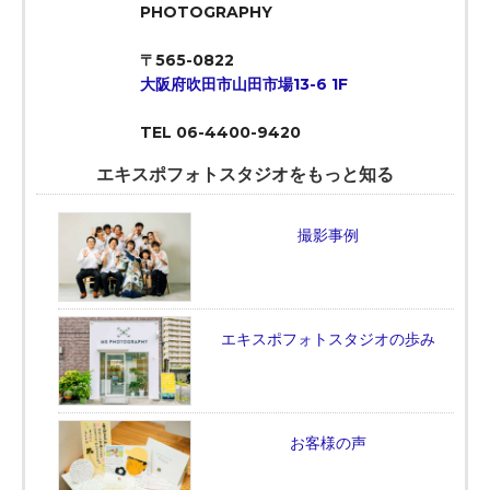
PHOTOGRAPHY
〒565-0822
大阪府吹田市山田市場13-6 1F
TEL 06-4400-9420
エキスポフォトスタジオをもっと知る
撮影事例
エキスポフォトスタジオの歩み
お客様の声