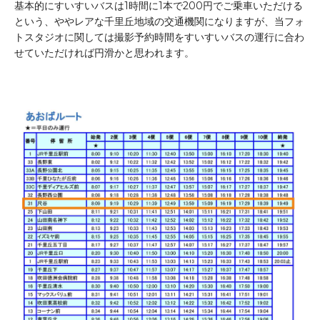
基本的にすいすいバスは1時間に1本で200円でご乗車いただける
という、ややレアな千里丘地域の交通機関になりますが、当フォ
トスタジオに関しては撮影予約時間をすいすいバスの運行に合わ
せていただければ円滑かと思われます。