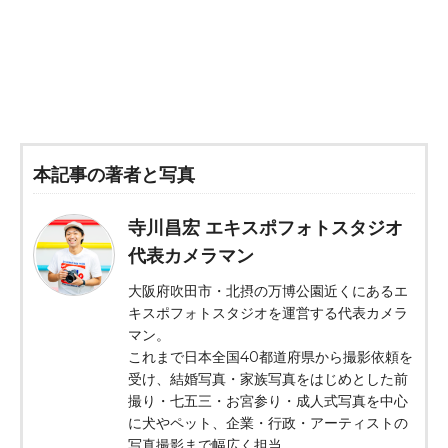
本記事の著者と写真
寺川昌宏 エキスポフォトスタジオ
代表カメラマン
大阪府吹田市・北摂の万博公園近くにあるエ
キスポフォトスタジオを運営する代表カメラ
マン。
これまで日本全国40都道府県から撮影依頼を
受け、結婚写真・家族写真をはじめとした前
撮り・七五三・お宮参り・成人式写真を中心
に犬やペット、企業・行政・アーティストの
写真撮影まで幅広く担当。