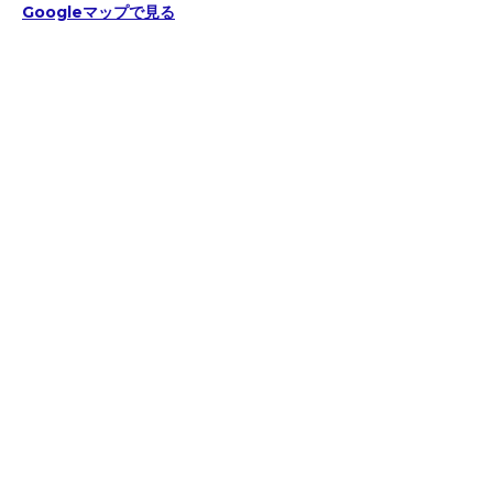
Googleマップで見る