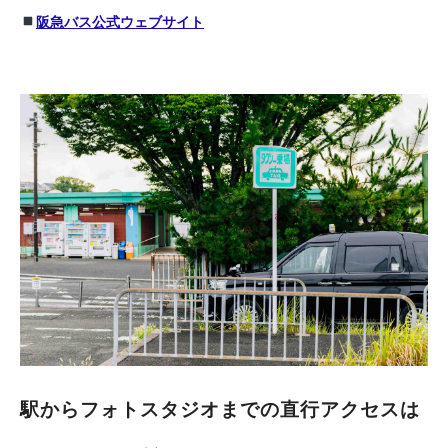
阪急バス公式ウェブサイト
駅からフォトスタジオまでの直行アクセスは