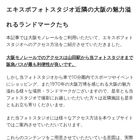
エキスポフォトスタジオ近隣の大阪の魅力溢
れるランドマークたち
本記事では大阪モノレールをご利用いただいて、エキスポフォト
スタジオへのアクセス方法をご紹介させていただきました。
大阪モノレールでのアクセスは山田駅から当フォトスタジオまで
阪急バスが最も利便性が良いです。
しかし当フォトスタジオから車で10分圏内でスポーツやイベント
にショッピング、また1970年の大阪万博を感じれる大阪の魅力
溢れる様々な場所・ランドマークがございますので、是非とも当
フォトスタジオで撮影にお越しいただいた方々は近隣施設も是非
ともお立ち寄りくださいませ。
また当フォトスタジオには様々なアクセス方法を本ウェブサイト
ではご案内させていただいております。
これらのコンテンツをご用意させていただいている意図は、実際