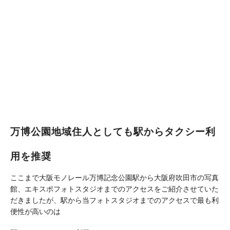
万博公園地域住人としても駅からタクシー利
用を推奨
ここまで大阪モノレール万博記念公園駅から大阪府吹田市の写真
館、エキスポフォトスタジオまでのアクセスをご紹介させていた
だきましたが、駅から当フォトスタジオまでのアクセスで最も利
便性が高いのは