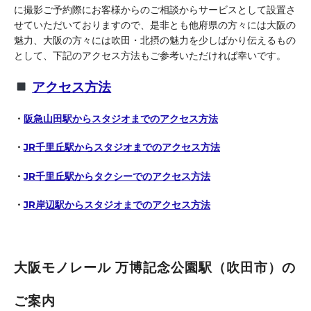
に撮影ご予約際にお客様からのご相談からサービスとして設置さ
せていただいておりますので、是非とも他府県の方々には大阪の
魅力、大阪の方々には吹田・北摂の魅力を少しばかり伝えるもの
として、下記のアクセス方法もご参考いただければ幸いです。
アクセス方法
・
阪急山田駅からスタジオまでのアクセス方法
・
JR千里丘駅からスタジオまでのアクセス方法
・
JR千里丘駅からタクシーでのアクセス方法
・
JR岸辺駅からスタジオまでのアクセス方法
大阪モノレール 万博記念公園駅（吹田市）の
ご案内