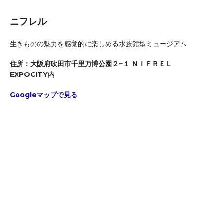
ニフレル
生きものの魅力を感覚的に楽しめる水族館型ミュージアム
住所：大阪府吹田市千里万博公園２−１ ＮＩＦＲＥＬ
EXPOCITY内
Googleマップで見る