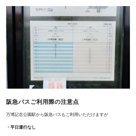
阪急バスご利用際の注意点
万博記念公園駅から阪急バスもご利用いただけますが
・平日運行なし