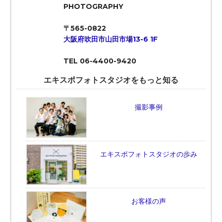
PHOTOGRAPHY
〒565-0822
大阪府吹田市山田市場13-6 1F
TEL 06-4400-9420
エキスポフォトスタジオをもっと知る
撮影事例
エキスポフォトスタジオの歩み
お客様の声