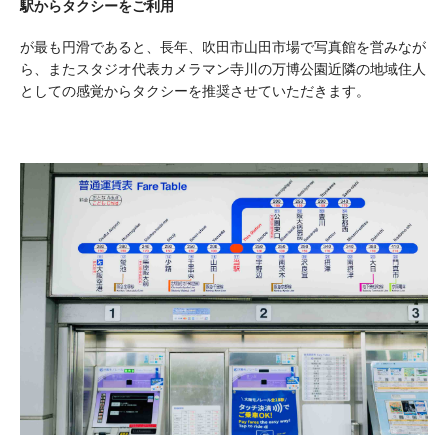
駅からタクシーをご利用
が最も円滑であると、長年、吹田市山田市場で写真館を営みなが
ら、またスタジオ代表カメラマン寺川の万博公園近隣の地域住人
としての感覚からタクシーを推奨させていただきます。