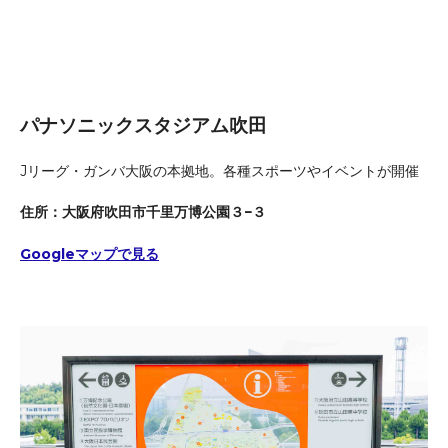
パナソニックスタジアム吹田
Jリーグ・ガンバ大阪の本拠地。各種スポーツやイベントが開催
住所：大阪府吹田市千里万博公園３−３
Googleマップで見る