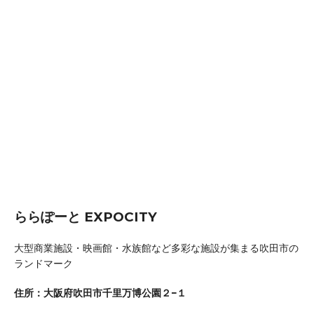
ららぽーと EXPOCITY
大型商業施設・映画館・水族館など多彩な施設が集まる吹田市の
ランドマーク
住所：大阪府吹田市千里万博公園２−１