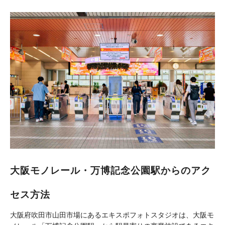
大阪モノレール・万博記念公園駅からのアク
セス方法
大阪府吹田市山田市場にあるエキスポフォトスタジオは、大阪モ