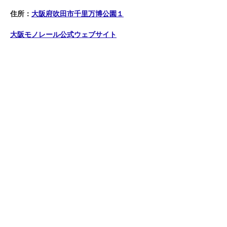
住所：
大阪府吹田市千里万博公園１
大阪モノレール公式ウェブサイト