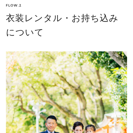
FLOW.2
衣装レンタル・お持ち込み
について