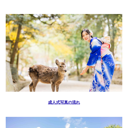
成人式写真の流れ