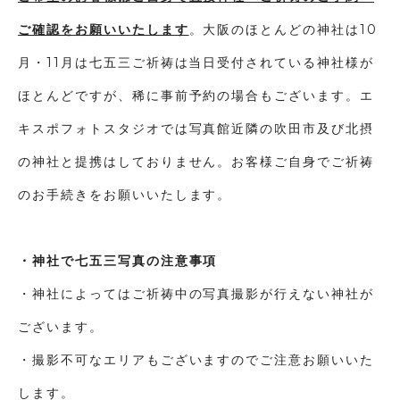
ご確認をお願いいたします
。大阪のほとんどの神社は10
月・11月は七五三ご祈祷は当日受付されている神社様が
ほとんどですが、稀に事前予約の場合もございます。エ
キスポフォトスタジオでは写真館近隣の吹田市及び北摂
の神社と提携はしておりません。お客様ご自身でご祈祷
のお手続きをお願いいたします。
・神社で七五三写真の注意事項
・神社によってはご祈祷中の写真撮影が行えない神社が
ございます。
・撮影不可なエリアもございますのでご注意お願いいた
します。