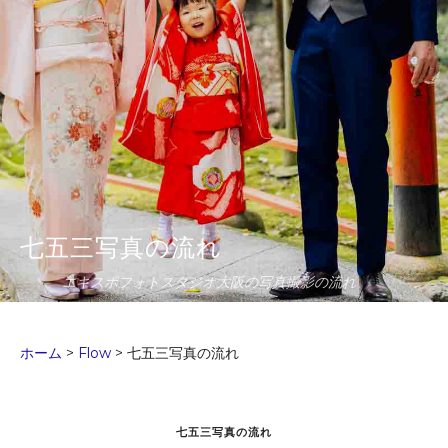
七五三写真の流れ
エキスポフォトスタジオ大阪の写真撮影の流れ
ホーム
>
Flow
>
七五三写真の流れ
七五三写真の流れ