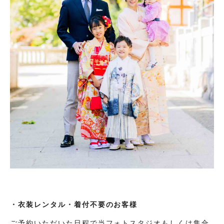
・衣装レンタル・着付不要のお客様
ご予約いただいた日程で当フォトスタジオもしくは集合