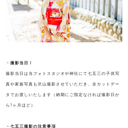
・撮影当日！
撮影当日は当フォトスタジオや神社にて七五三の子供写
真や家族写真も沢山撮影させていただき、全カットデー
タでお渡しいたします（納期にご指定なければ撮影日か
ら1ヶ月ほど）
・七五三撮影の注意事項