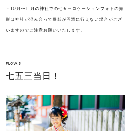
・10月〜11月の神社での七五三ロケーションフォトの撮
影は神社が混み合って撮影が円滑に行えない場合がござ
いますのでご注意お願いいたします。
FLOW.5
七五三当日！