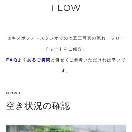
FLOW
エキスポフォトスタジオでの七五三写真の流れ・フロー
チャートをご紹介。
FAQよくあるご質問
と併せてご参考いただければ幸いで
す。
FLOW.1
空き状況の確認