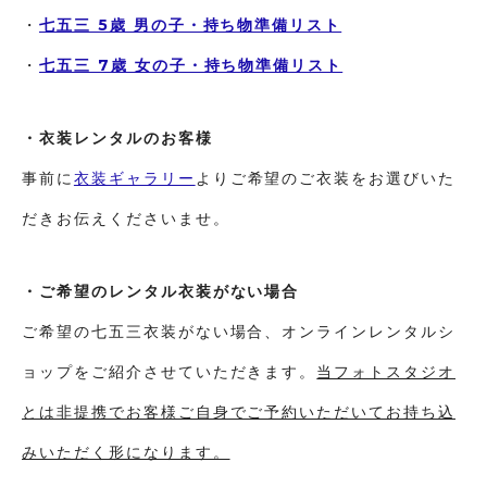
・
七五三 5歳 男の子・持ち物準備リスト
・
七五三 7歳 女の子・持ち物準備リスト
・衣装レンタルのお客様
事前に
衣装ギャラリー
よりご希望のご衣装をお選びいた
だきお伝えくださいませ。
・ご希望のレンタル衣装がない場合
ご希望の七五三衣装がない場合、オンラインレンタルシ
ョップをご紹介させていただきます。
当フォトスタジオ
とは非提携でお客様ご自身でご予約いただいてお持ち込
みいただく形になります。