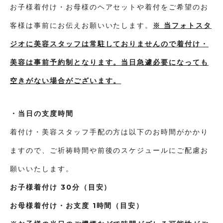
お子様着付け・お母様のヘアセットや着付をご希望のお
客様は事前にお伝えお願いいたします。
※ 当フォトスタ
ジオに美容スタッフは常駐しておりませんので着付け・
美容は事前予約制となります。当日急遽必要になっても
空きがない場合がございます。
・当日の支度時間
着付け・美容スタッフ手配の方は以下のお時間がかかり
ますので、ご祈祷時間や前後のスケジュールにご配慮お
願いいたします。
お子様着付け 30分（目安）
お母様着付け・お支度 1時間（目安）