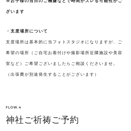
※お子様の当日のご機嫌などで時間がズレる可能性がご
ざいます
・支度場所について
支度場所は基本的に当フォトスタジオになりますが、ご
希望の場所（ご自宅お着付けや撮影場所近隣施設や美容
室など）ご希望ございましたらご相談くださいませ。
（出張費が別途発生することがございます）
FLOW.4
神社ご祈祷ご予約