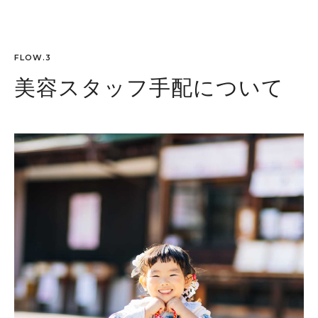
FLOW.3
美容スタッフ手配について