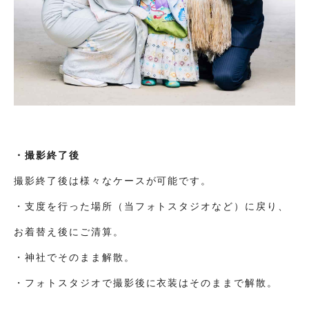
・撮影終了後
撮影終了後は様々なケースが可能です。
・支度を行った場所（当フォトスタジオなど）に戻り、
お着替え後にご清算。
・神社でそのまま解散。
・フォトスタジオで撮影後に衣装はそのままで解散。