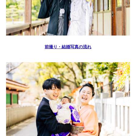
前撮り・結婚写真の流れ