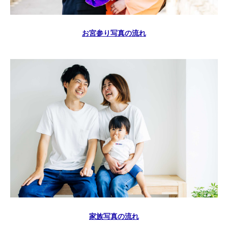
お宮参り写真の流れ
家族写真の流れ