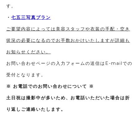
す。
・
七五三写真プラン
ご要望内容によっては美容スタッフや衣装の手配・空き
状況の必要になるのでお手数おかけいたしますが詳細も
お知らせください。
お問い合わせページの入力フォームの送信はE-mailでの
受付となります。
※ お電話でのお問い合わせについて ※
土日祝は撮影中が多いため、お電話いただいた場合は折
り返しご連絡いたします。