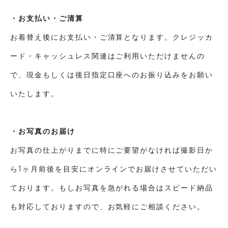
・お支払い・ご清算
お着替え後にお支払い・ご清算となります。クレジッカ
ード・キャッシュレス関連はご利用いただけませんの
で、現金もしくは後日指定口座へのお振り込みをお願い
いたします。
・お写真のお届け
お写真の仕上がりまでに特にご要望がなければ撮影日か
ら1ヶ月前後を目安にオンラインでお届けさせていただい
ております。もしお写真を急がれる場合はスピード納品
も対応しておりますので、お気軽にご相談ください。