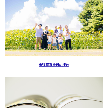
出張写真撮影の流れ