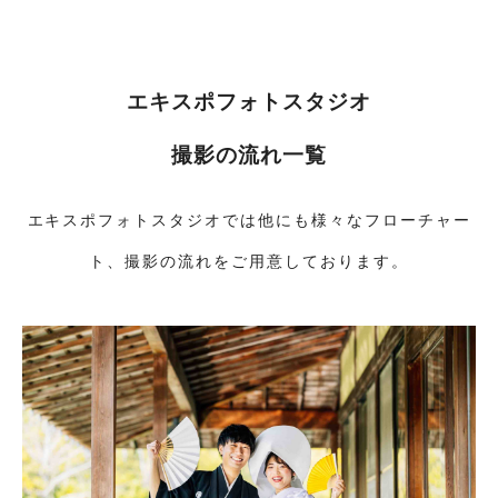
エキスポフォトスタジオ
撮影の流れ一覧
エキスポフォトスタジオでは他にも様々なフローチャー
ト、撮影の流れをご用意しております。