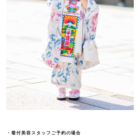
・着付美容スタッフご予約の場合