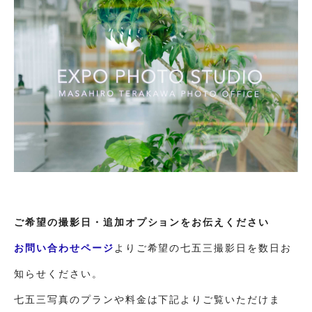
ご希望の撮影日・追加オプションをお伝えください
お問い合わせページ
よりご希望の七五三撮影日を数日お
知らせください。
七五三写真のプランや料金は下記よりご覧いただけま