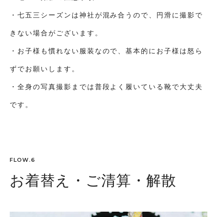
・七五三シーズンは神社が混み合うので、円滑に撮影で
きない場合がございます。
・お子様も慣れない服装なので、基本的にお子様は怒ら
ずでお願いします。
・全身の写真撮影までは普段よく履いている靴で大丈夫
です。
FLOW.6
お着替え・ご清算・解散