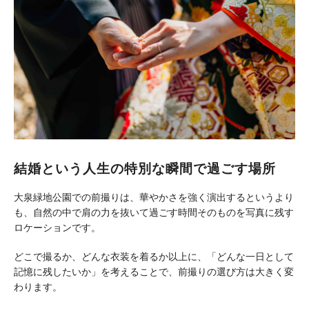
結婚という人生の特別な瞬間で過ごす場所
大泉緑地公園での前撮りは、華やかさを強く演出するというより
も、自然の中で肩の力を抜いて過ごす時間そのものを写真に残す
ロケーションです。
どこで撮るか、どんな衣装を着るか以上に、「どんな一日として
記憶に残したいか」を考えることで、前撮りの選び方は大きく変
わります。