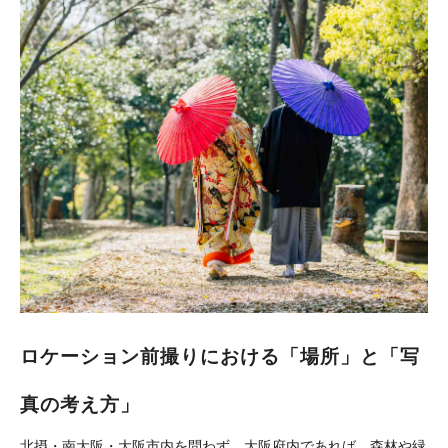
ロケーション前撮りにおける「場所」と「写
真の考え方」
北摂・南大阪・大阪市内を問わず、大阪府内であれば、森林や緑