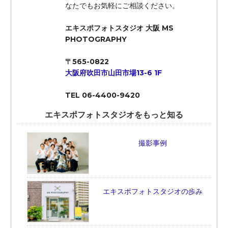
なたでもお気軽にご相談ください。
エキスポフォトスタジオ 大阪 MS
PHOTOGRAPHY
〒565-0822
大阪府吹田市山田市場13-6 1F
TEL 06-4400-9420
エキスポフォトスタジオをもっと知る
撮影事例
エキスポフォトスタジオの歩み