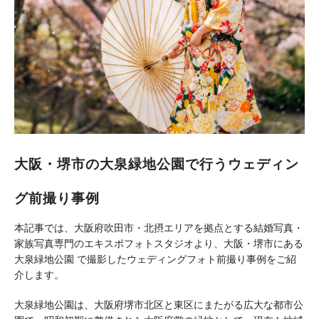
大阪・堺市の大泉緑地公園で行うウェディン
グ前撮り事例
本記事では、大阪府吹田市・北摂エリアを拠点とする結婚写真・
家族写真専門のエキスポフォトスタジオより、大阪・堺市にある
大泉緑地公園 で撮影したウェディングフォト前撮り事例をご紹
介します。
大泉緑地公園は、大阪府堺市北区と東区にまたがる広大な都市公