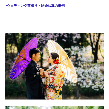
>ウェディング前撮り・結婚写真の事例