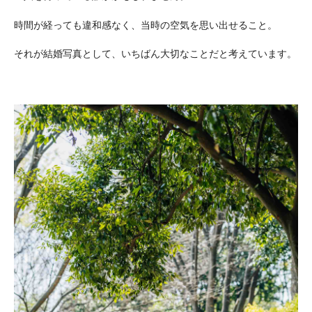
時間が経っても違和感なく、当時の空気を思い出せること。
それが結婚写真として、いちばん大切なことだと考えています。