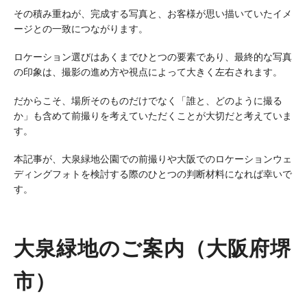
その積み重ねが、完成する写真と、お客様が思い描いていたイメ
ージとの一致につながります。
ロケーション選びはあくまでひとつの要素であり、最終的な写真
の印象は、撮影の進め方や視点によって大きく左右されます。
だからこそ、場所そのものだけでなく「誰と、どのように撮る
か」も含めて前撮りを考えていただくことが大切だと考えていま
す。
本記事が、大泉緑地公園での前撮りや大阪でのロケーションウェ
ディングフォトを検討する際のひとつの判断材料になれば幸いで
す。
大泉緑地のご案内（大阪府堺
市）