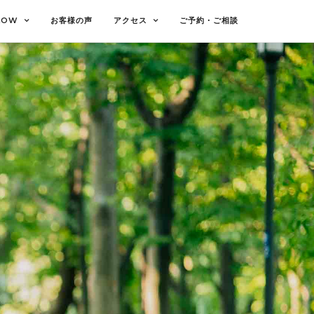
LOW
お客様の声
アクセス
ご予約・ご相談