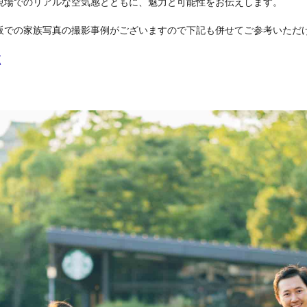
現場でのリアルな空気感とともに、魅力と可能性をお伝えします。
阪での家族写真の撮影事例がございますので下記も併せてご参考いただ
覧