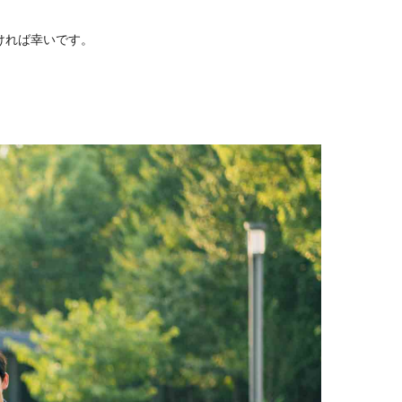
ければ幸いです。