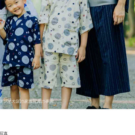
タジオ大阪の家族写真の事例
写真