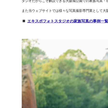
タジオだからこそ解説できる大阪城公園での家族写真・
また当ウェブサイトでは様々な写真撮影専門業として大
エキスポフォトスタジオの家族写真の事例一