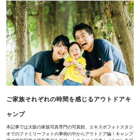
ご家族それぞれの時間を感じるアウトドアキ
ャンプ
本記事では大阪の家族写真専門の写真館、エキスポフォトスタジ
オでのファミリーフォトの事例の中からアウトドア編！キャンプ