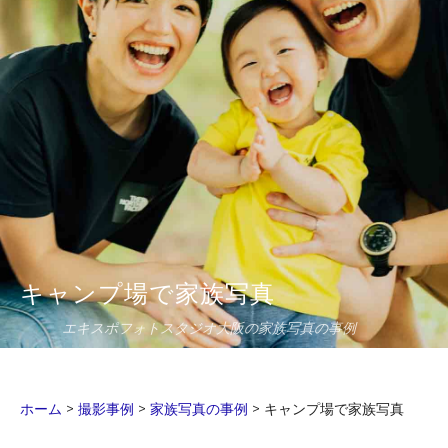
キャンプ場で家族写真
エキスポフォトスタジオ大阪の家族写真の事例
ホーム
>
撮影事例
>
家族写真の事例
>
キャンプ場で家族写真