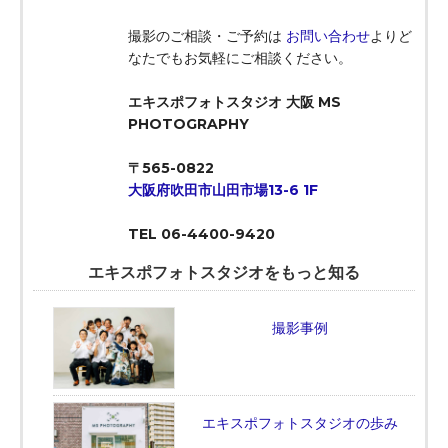
撮影のご相談・ご予約は
お問い合わせ
よりど
なたでもお気軽にご相談ください。
エキスポフォトスタジオ 大阪 MS
PHOTOGRAPHY
〒565-0822
大阪府吹田市山田市場13-6 1F
TEL 06-4400-9420
エキスポフォトスタジオをもっと知る
撮影事例
エキスポフォトスタジオの歩み