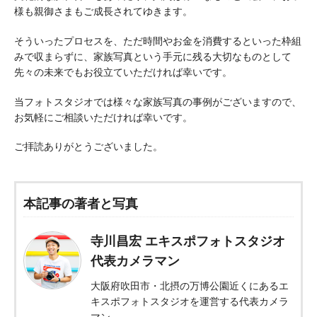
様も親御さまもご成長されてゆきます。
そういったプロセスを、ただ時間やお金を消費するといった枠組
みで収まらずに、家族写真という手元に残る大切なものとして
先々の未来でもお役立ていただければ幸いです。
当フォトスタジオでは様々な家族写真の事例がございますので、
お気軽にご相談いただければ幸いです。
ご拝読ありがとうございました。
本記事の著者と写真
寺川昌宏 エキスポフォトスタジオ
代表カメラマン
大阪府吹田市・北摂の万博公園近くにあるエ
キスポフォトスタジオを運営する代表カメラ
マン。