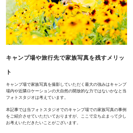
キャンプ場や旅行先で家族写真を残すメリッ
ト
キャンプ場で家族写真を撮影していただく最大の強みはキャンプ
場内や近隣ロケーションの大自然の開放的な力ではないかなと当
フォトスタジオは考えています。
本記事では当フォトスタジオでのキャンプ場での家族写真の事例
をご紹介させていただいておりますが、ここで立ち止まって少し
お考えいただきたいことがございます。