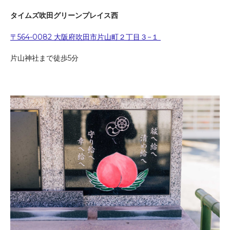
タイムズ吹田グリーンプレイス西
〒564-0082 大阪府吹田市片山町２丁目３−１
片山神社まで徒歩5分