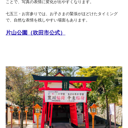
ことで、写真の表情に変化が出やすくなります。
七五三・お宮参りでは、お子さまの緊張がほどけたタイミング
で、自然な表情を残しやすい場面もあります。
片山公園（吹田市公式）