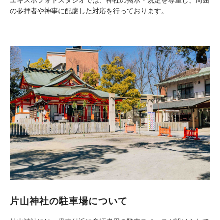
エキスポフォトスタジオでは、神社の掲示・規定を尊重し、周囲
の参拝者や神事に配慮した対応を行っております。
片山神社の駐車場について