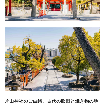
片山神社のご由緒、古代の吹田と焼き物の地