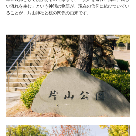
い流れを生む」という神話の物語が、現在の信仰に結びついてい
ることが、片山神社と桃の関係の由来です。