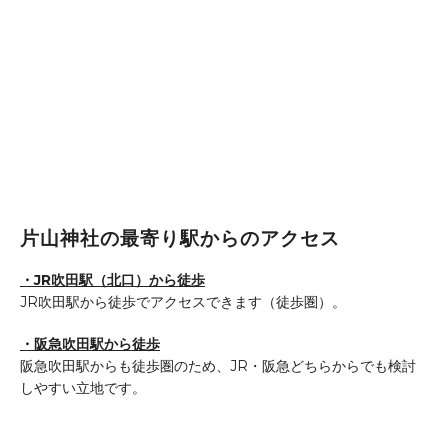
片山神社の最寄り駅からのアクセス
・JR吹田駅（北口）から徒歩
JR吹田駅から徒歩でアクセスできます（徒歩圏）。
・阪急吹田駅から徒歩
阪急吹田駅からも徒歩圏のため、JR・阪急どちらからでも検討
しやすい立地です。