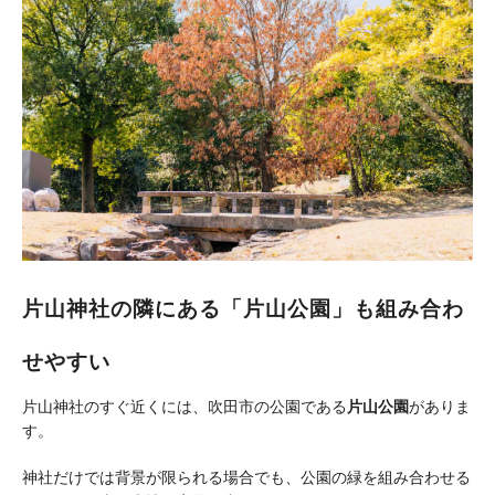
片山神社の隣にある「片山公園」も組み合わ
せやすい
片山神社のすぐ近くには、吹田市の公園である
片山公園
がありま
す。
神社だけでは背景が限られる場合でも、公園の緑を組み合わせる