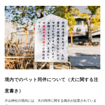
境内でのペット同伴について（犬に関する注
意書き）
片山神社の境内には、犬の同伴に関する掲示が設置されていま