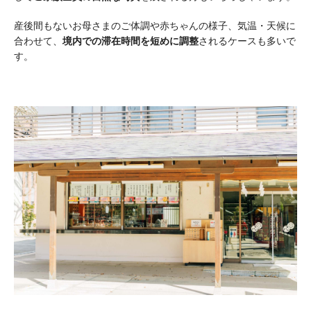
産後間もないお母さまのご体調や赤ちゃんの様子、気温・天候に
合わせて、
境内での滞在時間を短めに調整
されるケースも多いで
す。