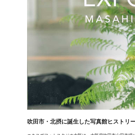
吹田市・北摂に誕生した写真館ヒストリ