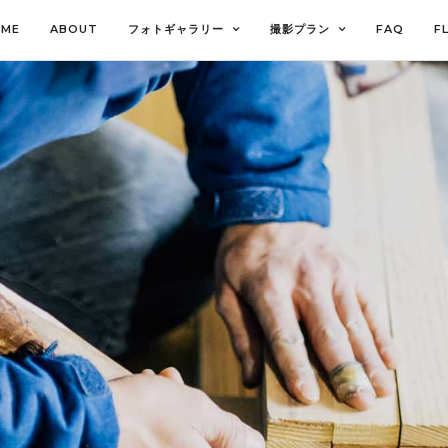
OME
ABOUT
フォトギャラリー
撮影プラン
FAQ
F