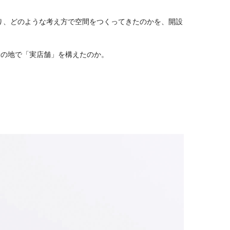
り、どのような考え方で空間をつくってきたのかを、開設
摂の地で「実店舗」を構えたのか。