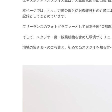
エキスポフォトスタジオ大阪は、大阪府吹田市山田市場
本ページでは、元々、万博公園と伊射奈岐神社の近隣に
記録としてまとめています。
フリーランスのフォトグラファーとして日本全国40都道
そして、スタジオ・庭・観葉植物を含めた環境づくりに
地域の皆さまへのご報告と、初めて当スタジオを知る方