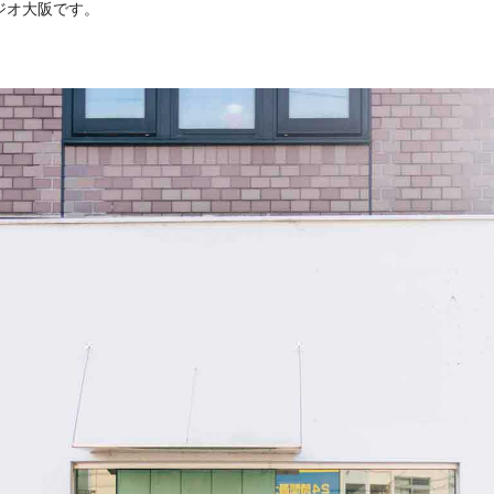
ジオ大阪です。