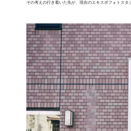
その考えの行き着いた先が、現在のエキスポフォトスタ