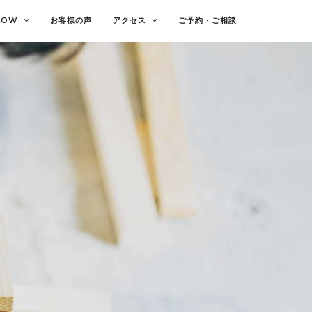
LOW
お客様の声
アクセス
ご予約・ご相談