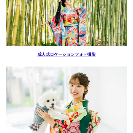
成人式ロケーションフォト撮影