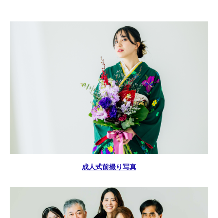
成人式前撮り写真