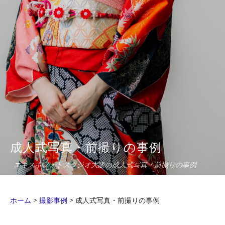
成人式写真・前撮りの事例
エキスポフォトスタジオ大阪の成人式写真・前撮りの事例
ホーム
>
撮影事例
>
成人式写真・前撮りの事例