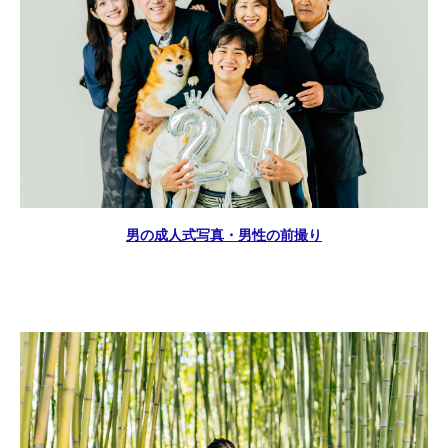
男の成人式写真・男性の前撮り