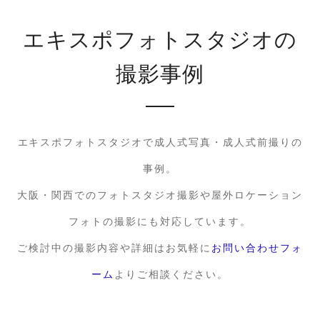
エキスポフォトスタジオの
撮影事例
エキスポフォトスタジオで成人式写真・成人式前撮りの
事例。
大阪・関西でのフォトスタジオ撮影や屋外ロケーション
フォトの撮影にも対応しています。
ご検討中の撮影内容や詳細はお気軽に
お問い合わせフォ
ーム
よりご相談ください。